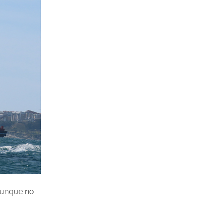
 aunque no