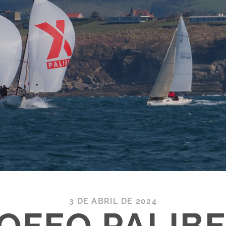
3 DE ABRIL DE 2024
ROFEO PALIB