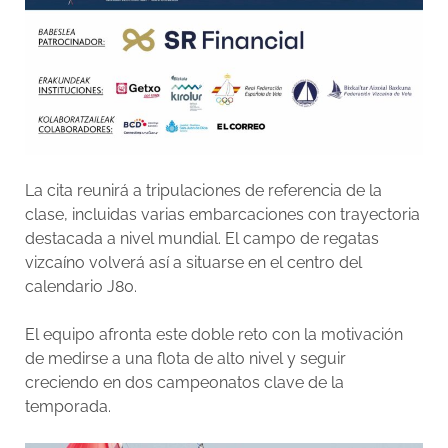
La cita reunirá a tripulaciones de referencia de la
clase, incluidas varias embarcaciones con trayectoria
destacada a nivel mundial. El campo de regatas
vizcaíno volverá así a situarse en el centro del
calendario J80.
El equipo afronta este doble reto con la motivación
de medirse a una flota de alto nivel y seguir
creciendo en dos campeonatos clave de la
temporada.