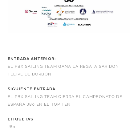
ENTRADA ANTERIOR:
EL PBX SAILING TEAM GANA LA REGATA SAR DON
FELIPE DE BORBÓN
SIGUIENTE ENTRADA
EL PBX SAILING TEAM CIERRA EL CAMPEONATO DE
ESPAÑA J80 EN EL TOP TEN
ETIQUETAS
J80