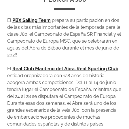
El
PBX Sailing Team
prepara su participación en dos
de las citas más importantes de la temporada para la
clase J80: el Campeonato de España SR Financial y el
Campeonato de Europa MSC, que se celebrarán en
aguas del Abra de Bilbao durante el mes de junio de
2026.
El
Real Club Marítimo del Abra-Real Sporting Club
,
entidad organizadora con 128 años de historia,
acogerá ambas competiciones. Del 11 al 14 de junio
tendrá lugar el Campeonato de España, mientras que
del 24 al 28 se disputará el Campeonato de Europa.
Durante esas dos semanas, el Abra será uno de los
grandes escenarios de la vela J80, con la presencia
de embarcaciones procedentes de muchas
comunidades españolas y de distintos países