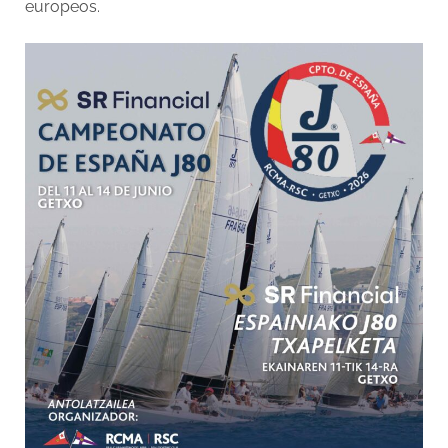
europeos.