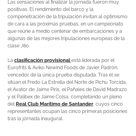
Las sensaciones al finalizar la jornada fueron muy
positivas. El rendimiento del barco y la
compenetración de la tripulación invitan al optimismo
de cara a las próximas pruebas, en un campeonato
que reúne a medio centenar de embarcaciones y a
algunas de las mejores tripulaciones europeas de la
clase J80.
La
clasificación provisional
está liderada por el
Eurofrits & Aviko Newind Foods de Javier Padrón,
vencedor de la única prueba disputada. Tras él se
sitúan el Fredo La Estrella del Norte de Pichu Torcida,
el Avator de Jaime Piris, el Pañales de David Madrazo
y el Palibex de Jaime Colsa, completando un pleno
del
Real Club Marítimo de Santander
, cuyos cinco
representantes ocupan las cinco primeras posiciones
tras la jornada inaugural.