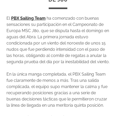
El
PBX Sailing Team
ha comenzado con buenas
sensaciones su participación en el Campeonato de
Europa MSC J80, que se disputa hasta el domingo en
aguas del Abra. La primera jornada estuvo
condicionada por un viento del noroeste de unos 15
nudos que fue perdiendo intensidad con el paso de
las horas, obligando al comité de regatas a anular la
segunda prueba del día por la inestabilidad del viento.
En la única manga completada, el PBX Sailing Team
fue claramente de menos a más. Tras una salida
complicada, el equipo supo mantener la calma y fue
recuperando posiciones gracias a una serie de
buenas decisiones tácticas que le permitieron cruzar
la línea de llegada en una meritoria quinta posición.