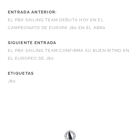
ENTRADA ANTERIOR:
EL PBX SAILING TEAM DEBUTA HOY EN EL
CAMPEONATO DE EUROPA J80 EN EL ABRA
SIGUIENTE ENTRADA
EL PBX SAILING TEAM CONFIRMA SU BUEN RITMO EN
EL EUROPEO DE J80
ETIQUETAS
J80